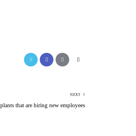
NEXT
 plants that are hiring new employees