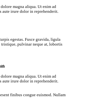
t dolore magna aliqua. Ut enim ad
aute irure dolor in reprehenderit.
urpis egestas. Fusce gravida, ligula
tristique, pulvinar neque at, lobortis
ith
t dolore magna aliqua. Ut enim ad
aute irure dolor in reprehenderit.
Praesent finibus congue euismod. Nullam