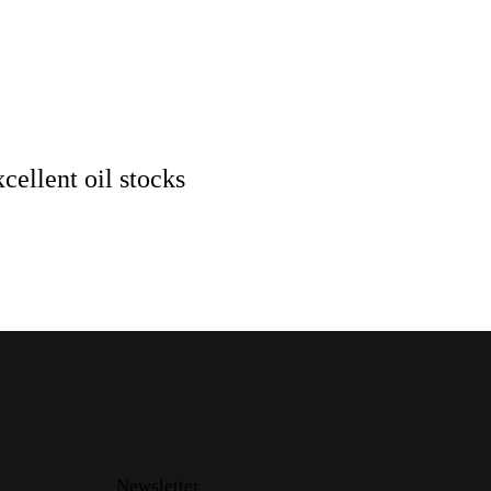
cellent oil stocks
Newsletter