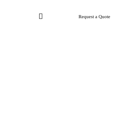
Request a Quote